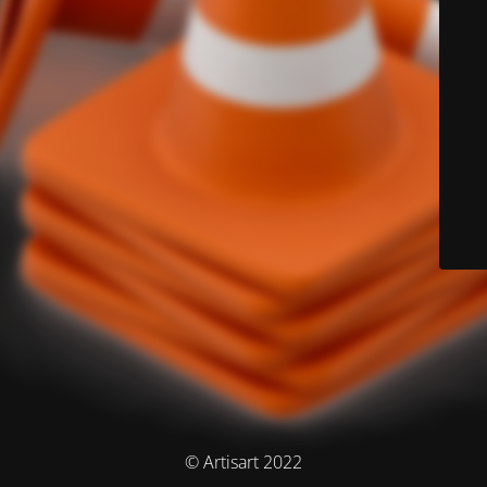
© Artisart 2022